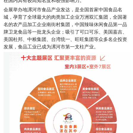
会展举办地漯河市食品产业发达，是全国首家中国食品名
城，孕育了全球最大的肉类加工企业万洲双汇集团，全国著
名的农产品加工企业南街村集团，中国辣味休闲食品第一品
牌卫龙食品等一批龙头企业；吸引了可口可乐、美国嘉吉、
美国杜邦、中粮集团、台湾统一、旺旺集团等众多名企投资
发展，食品工业已成为漯河市第一支柱产业。