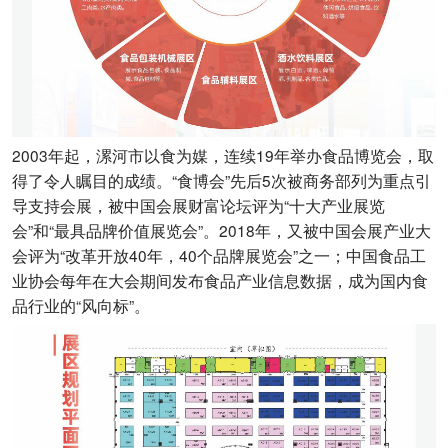
2003年起，漯河市以食为媒，连续19年举办食品博览会，取
得了令人瞩目的成绩。“食博会”先后5次被商务部列为重点引
导支持会展，被中国会展财富论坛评为“十大产业展览
会”和“最具品牌价值展览会”。2018年，又被中国会展产业大
会评为“改革开放40年，40个品牌展览会”之一；中国食品工
业协会每年在大会期间发布食品产业信息数据，成为国内食
品行业的“风向标”。