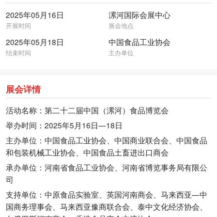
2025年05月16日
漯河国际会展中心
开展时间
展会地点
2025年05月18日
中国食品工业协会
结束时间
主办单位
展会详情
活动名称：第二十二届中国（漯河）食品博览会
举办时间：2025年5月16日—18日
主办单位：中国食品工业协会、中国商业联合会、中国食品
和包装机械工业协会、中国食品土畜进出口商会
承办单位：河南省食品工业协会、河南省博览事务局有限公
司
支持单位：中原食品实验室、英国河南商会、马来西亚—中
国商务理事会、马来西亚豫商联合会、泰中文化经济协会、