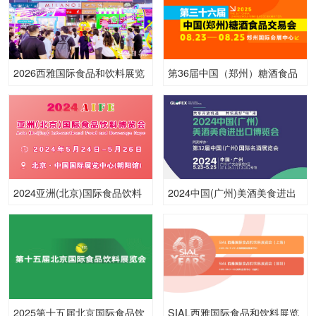
2026西雅国际食品和饮料展览
第36届中国（郑州）糖酒食品
会（广州）
交易会
2024亚洲(北京)国际食品饮料
2024中国(广州)美酒美食进出
博览会
口博览会暨第32届中国(广州)
国际名酒展览会
2025第十五届北京国际食品饮
SIAL西雅国际食品和饮料展览