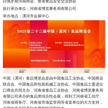
白俄罗斯河南商会、香港食品安全交流协会
执行承办单位：河南省博览事务局有限公司
举办地点：漯河市会展中心
中国（漯河）食品博览会是由中国食品工业协会、中国商业
联合会、中国食品和包装机械工业协会、中国食品土畜进出
口商会共同主办，河南省食品工业协会、河南省博览事务局
有限公司承办的食品类综合性会展，得到了河南省工信厅、
河南省商务厅、河南省市场监管局等省直单位的大力支持，
在国内具有较高知名度和较强影响力。