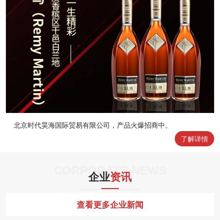
北京时代昊海国际贸易有限公司，产品火爆招商中。
了解详情
CORPORATE NEWS
企业
资讯
查看更多企业新闻