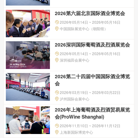
2026第六届北京国际酒业博览会
2026年05月14日 ~ 2026年05月16日
中国国际展览中心（朝阳馆）
2026深圳国际葡萄酒及烈酒展览会
2026年05月14日 ~ 2026年05月16日
深圳福田会展中心
2026第二十四届中国国际酒业博览
会
2026年03月19日 ~ 2026年03月22日
泸州国际会展中心
2026年上海葡萄酒及烈酒贸易展览
会(ProWine Shanghai)
2026年11月10日 ~ 2026年11月12日
上海新国际博览中心