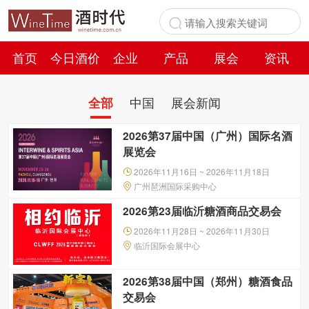
首页
今日酒价
企业
产品
展会
资讯
百科
中国
展会新闻
全部
2026第37届中国（广州）国际名酒
展览会
2026年11月16日 ~ 2026年11月18日
广州琶洲国际采购中心
2026第23届临沂糖酒商品交易会
2026年11月28日 ~ 2026年11月30日
临沂国际会展中心
2026第38届中国（郑州）糖酒食品
交易会