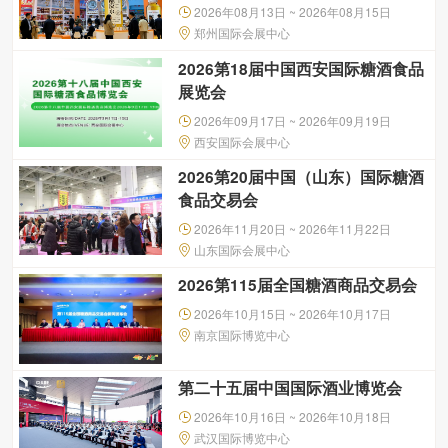
2026年08月13日 ~ 2026年08月15日
郑州国际会展中心
2026第18届中国西安国际糖酒食品
展览会
2026年09月17日 ~ 2026年09月19日
西安国际会展中心
2026第20届中国（山东）国际糖酒
食品交易会
2026年11月20日 ~ 2026年11月22日
山东国际会展中心
2026第115届全国糖酒商品交易会
2026年10月15日 ~ 2026年10月17日
南京国际博览中心
第二十五届中国国际酒业博览会
2026年10月16日 ~ 2026年10月18日
武汉国际博览中心