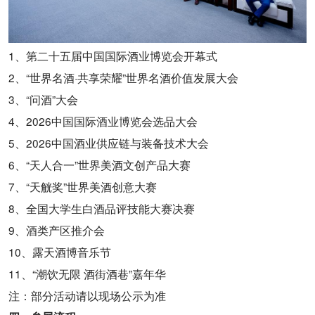
1、第二十五届中国国际酒业博览会开幕式
2、“世界名酒·共享荣耀”世界名酒价值发展大会
3、“问酒”大会
4、2026中国国际酒业博览会选品大会
5、2026中国酒业供应链与装备技术大会
6、“天人合一”世界美酒文创产品大赛
7、“天觥奖”世界美酒创意大赛
8、全国大学生白酒品评技能大赛决赛
9、酒类产区推介会
10、露天酒博音乐节
11、“潮饮无限 酒街酒巷”嘉年华
注：部分活动请以现场公示为准