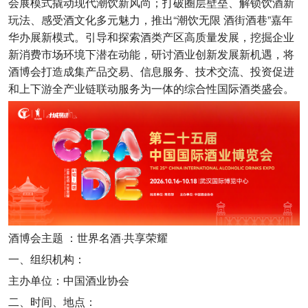
会展模式撬动现代潮饮新风尚；打破圈层壁垒、解锁饮酒新
玩法、感受酒文化多元魅力，推出“潮饮无限 酒街酒巷”嘉年
华办展新模式。引导和探索酒类产区高质量发展，挖掘企业
新消费市场环境下潜在动能，研讨酒业创新发展新机遇，将
酒博会打造成集产品交易、信息服务、技术交流、投资促进
和上下游全产业链联动服务为一体的综合性国际酒类盛会。
酒博会主题 ：世界名酒·共享荣耀
一、组织机构：
主办单位：中国酒业协会
二、时间、地点：