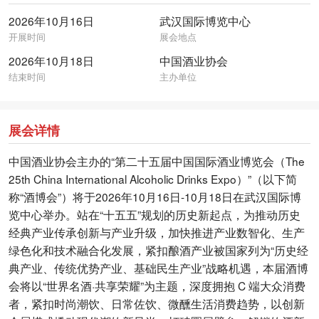
2026年10月16日
武汉国际博览中心
开展时间
展会地点
2026年10月18日
中国酒业协会
结束时间
主办单位
展会详情
中国酒业协会主办的“第二十五届中国国际酒业博览会（The
25th China International Alcoholic Drinks Expo）”（以下简
称“酒博会”）将于2026年10月16日-10月18日在武汉国际博
览中心举办。站在“十五五”规划的历史新起点，为推动历史
经典产业传承创新与产业升级，加快推进产业数智化、生产
绿色化和技术融合化发展，紧扣酿酒产业被国家列为“历史经
典产业、传统优势产业、基础民生产业”战略机遇，本届酒博
会将以“世界名酒·共享荣耀”为主题，深度拥抱 C 端大众消费
者，紧扣时尚潮饮、日常佐饮、微醺生活消费趋势，以创新