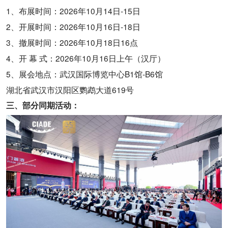
1、布展时间：2026年10月14日-15日
2、开展时间：2026年10月16日-18日
3、撤展时间：2026年10月18日16点
4、开 幕 式：2026年10月16日上午（汉厅）
5、展会地点：武汉国际博览中心B1馆-B6馆
湖北省武汉市汉阳区鹦鹉大道619号
三、部分同期活动：