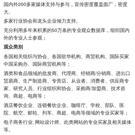
国内外200多家媒体支持与参与，宣传密度覆盖面广，密度
大。
多家行业协会和龙头企业倾力支持。
充分利用多年来积累的50万条的专业观众数据库，组织国内
外的专业人士参观；
观众类别
各国相关组织与协会、各国驻华机构、商贸机构、国际买家
中国采购办、国际商贸机构等；
酒类和食品领域的批发商、代理商、经销商/分销商、进出口
贸易商、生产制造商、专营店、从业者、消费者、供应商专
家、研究人员、行业组织和协会、采购商/加盟商、技术咨
询、商超、电商等；
酒店餐饮企业、连锁餐饮企业、咖啡厅、学校、部队、医
院、航空、邮轮、列车、商超、电商等领域的专业买家等；
电子商务行业: 网站设计师、此类网站的专业买家及相关媒体
等。