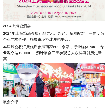
2024上海糖酒会
2024年上海糖酒会集产品展示、采购、贸易配对于一体，为
企业寻求合作、拓展市场搭建理想平台。
本届展会将汇聚优质参展商家2000余家，行业媒体200 ，专
业观众达120000 ，预计展会三天参观总人数将再创历史新
高。
展会介绍