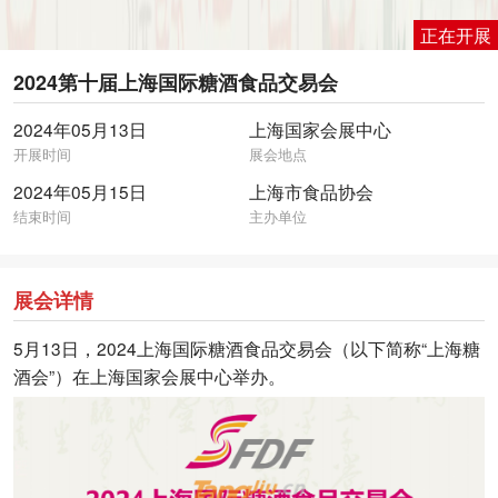
正在开展
2024第十届上海国际糖酒食品交易会
2024年05月13日
上海国家会展中心
开展时间
展会地点
2024年05月15日
上海市食品协会
结束时间
主办单位
展会详情
5月13日，2024上海国际糖酒食品交易会（以下简称“上海糖
酒会”）在上海国家会展中心举办。