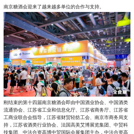
南京糖酒会迎来了越来越多单位的合作与支持。
刚结束的第十四届南京糖酒会即由中国酒业协会、中国酒类
流通协会、江苏省工业和信息化厅、江苏省商务厅、江苏省
工商业联合会指导，江苏省财贸轻纺工会、南京市商务局支
持，江苏省酒类行业协会、法国高美艾博展览集团、中贸科
技集团、中法合资高博中贸国际会展集团主办，中法合资高