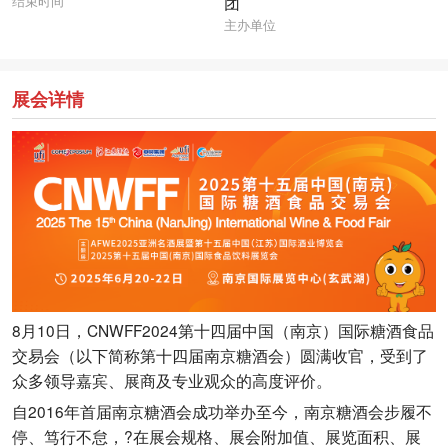
结束时间
团
主办单位
展会详情
8月10日，CNWFF2024第十四届中国（南京）国际糖酒食品
交易会（以下简称第十四届南京糖酒会）圆满收官，受到了
众多领导嘉宾、展商及专业观众的高度评价。
自2016年首届南京糖酒会成功举办至今，南京糖酒会步履不
停、笃行不怠，?在展会规格、展会附加值、展览面积、展