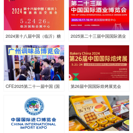
2024第十八届中国（临沂）糖
2025第二十三届中国国际酒业
酒商品交易会
博览会
CFE2025第二十一届中国 (国
第26届中国国际焙烤展览会
际) 调味品及食品配料博览会