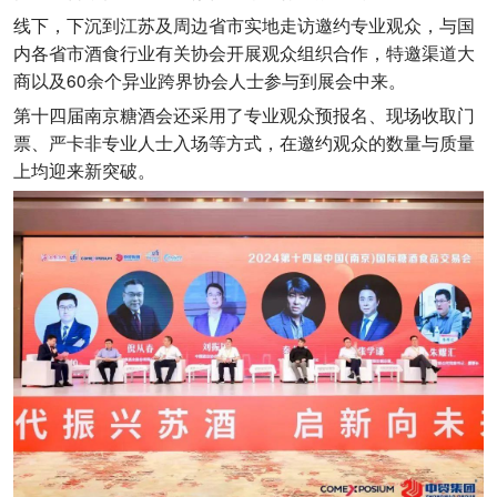
线下，下沉到江苏及周边省市实地走访邀约专业观众，与国
内各省市酒食行业有关协会开展观众组织合作，特邀渠道大
商以及60余个异业跨界协会人士参与到展会中来。
第十四届南京糖酒会还采用了专业观众预报名、现场收取门
票、严卡非专业人士入场等方式，在邀约观众的数量与质量
上均迎来新突破。