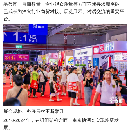
品范围、展商数量、专业观众质量等方面不断寻求新突破，
已成长为酒食行业商贸对接、展览展示、对话交流的重要平
台。
展会规格、办展层次不断攀升
2016-2024年，在组织架构方面，南京糖酒会实现焕新发
展。