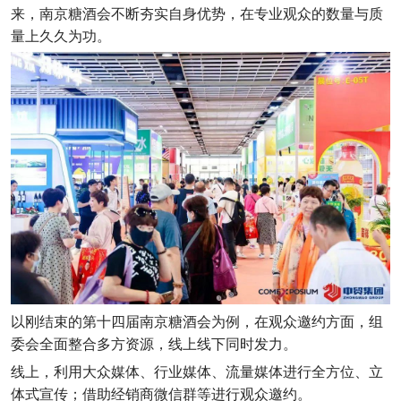
来，南京糖酒会不断夯实自身优势，在专业观众的数量与质
量上久久为功。
以刚结束的第十四届南京糖酒会为例，在观众邀约方面，组
委会全面整合多方资源，线上线下同时发力。
线上，利用大众媒体、行业媒体、流量媒体进行全方位、立
体式宣传；借助经销商微信群等进行观众邀约。