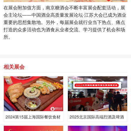
在展会附加值方面，南京糖酒会不断丰富展会配套活动，展
会主论坛——中国酒业高质量发展论坛·江苏大会已成为酒业
重要的思想集散地。另外，每届展会就行业当下热点、痛点
打造的众多活动也为酒食从业者交流、学习提供了机会和场
所。
相关展会
2024第15届上海国际餐饮食材
2025北京国际高端烈酒及啤酒
展览会
展览会