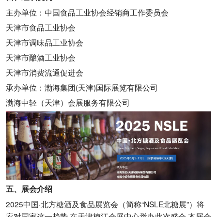
主办单位：中国食品工业协会经销商工作委员会
天津市食品工业协会
天津市调味品工业协会
天津市酿酒工业协会
天津市消费流通促进会
承办单位：渤海集团(天津)国际展览有限公司
渤海中轻（天津）会展服务有限公司
五、展会介绍
2025中国·北方糖酒及食品展览会（简称“NSLE北糖展”）将
应对国家这一趋势,在天津梅江会展中心举办此次盛会,本届会