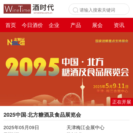
首页
今日酒价
企业
产品
展会
资讯
百科
正在开展
2025中国·北方糖酒及食品展览会
2025年05月09日
天津梅江会展中心