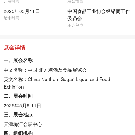
开展时间
展会地点
2025年05月11日
中国食品工业协会经销商工作
结束时间
委员会
主办单位
展会详情
一、展会名称
中文名称：中国·北方糖酒及食品展览会
英文名称：China Northern Sugar, Liquor and Food
Exhibition
二、展会时间
2025年5月9-11日
三、展会地点
天津梅江会展中心
四、组织机构