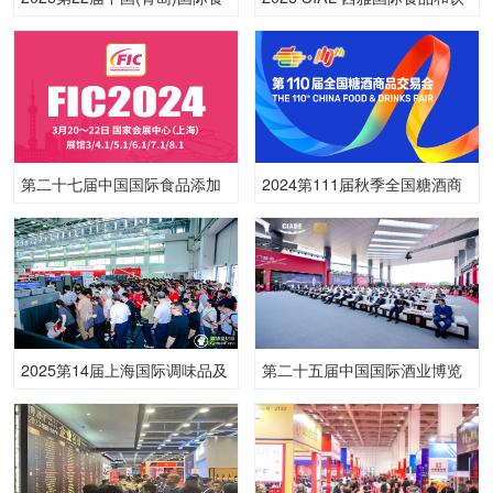
品加工和包装机械展览会
料展览会（深圳）
第二十七届中国国际食品添加
2024第111届秋季全国糖酒商
剂和配料展览会（FIC2024）
品交易会
2025第14届上海国际调味品及
第二十五届中国国际酒业博览
食品配料展
会