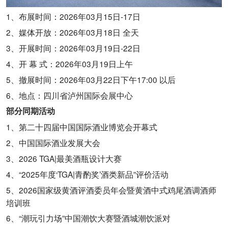
1、布展时间：2026年03月15日-17日
2、媒体开放：2026年03月18日 全天
3、开展时间：2026年03月19日-22日
4、开 幕 式：2026年03月19日上午
5、撤展时间：2026年03月22日下午17:00 以后
6、地点：四川省泸州国际会展中心
部分同期活动
1、第二十四届中国国际酒业博览会开幕式
2、中国国际酒业发展大会
3、2026 TGA|最美酒瓶设计大赛
4、“2025年度‘TGA|青酌奖’酒类新品”评价活动
5、2026国家级黄酒评酒委员年会暨黄酒中式鸡尾酒调酒师
培训班
6、“潮玩引力场”中国潮饮大赛暨酒城潮饮派对