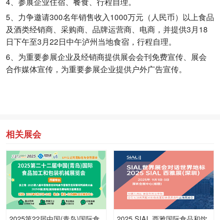
4、参展企业住宿、餐食、行程自理。
5、力争邀请300名年销售收入1000万元（人民币）以上食品
及酒类经销商、采购商、品牌运营商、电商，并提供3月18
日下午至3月22日中午泸州当地食宿，行程自理。
6、为重要参展企业及经销商提供展会会刊免费宣传、展会
合作媒体宣传，为重要参展企业提供户外广告宣传。
相关展会
2025第22届中国(青岛)国际食
2025 SIAL 西雅国际食品和饮