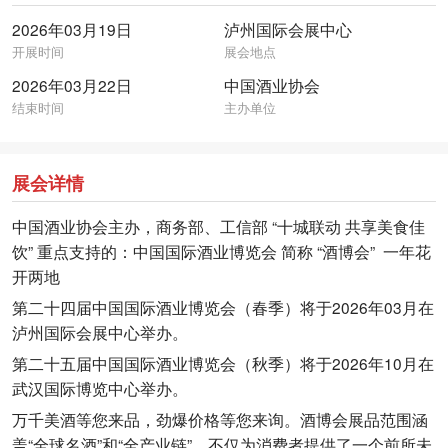
2026年03月19日
泸州国际会展中心
开展时间
展会地点
2026年03月22日
中国酒业协会
结束时间
主办单位
展会详情
中国酒业协会主办，商务部、工信部 “十城联动 共享美食佳
饮” 重点支持的：中国国际酒业博览会 简称 “酒博会” 一年花
开两地
第二十四届中国国际酒业博览会（春季）将于2026年03月在
泸州国际会展中心举办。
第二十五届中国国际酒业博览会（秋季）将于2026年10月在
武汉国际博览中心举办。
万千美酒等您来品，劲爆价格等您来询。酒博会展品范围涵
盖“全球名酒”和“全产业链”，不仅为消费者提供了一个前所未