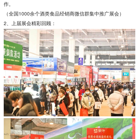
作。
（全国1000余个酒类食品经销商微信群集中推广展会）
2、上届展会精彩回顾：