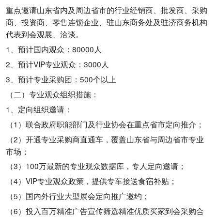
重点邀请山东省内及周边省市的行业经销商、批发商、采购
商、投资商、零售连锁企业、驻山东商务处及驻济商务机构
代表到会观展、洽谈。
1、预计国内观众：80000人
2、预计VIP专业观众：3000人
3、预计专业采购团：500个以上
（二）专业观众组织措施：
1、定向组织邀请：
（1）联合政府职能部门及行业协会在重点省市定向推介；
（2）开通专业采购商直通车，覆盖山东省与周边省市专业
市场；
（3）100万最新的专业观众数据库，专人定向邀请；
（4）VIP专业观众政策，提供专车接送食宿补贴；
（5）国内外行业大型展会定向推广邀约；
（6）投入百万精准广告宣传筛选精准优质买家到会采购合