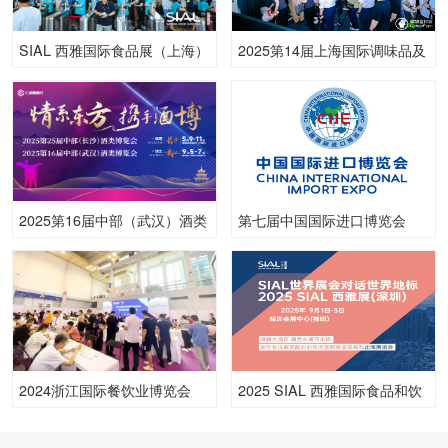
SIAL 西雅国际食品展（上海）
2025第14届上海国际调味品及
食品配料展
2025第16届中部（武汉）酒类
第七届中国国际进口博览会
博览会
2024浙江国际餐饮业博览会
2025 SIAL 西雅国际食品和饮
料展览会（深圳）