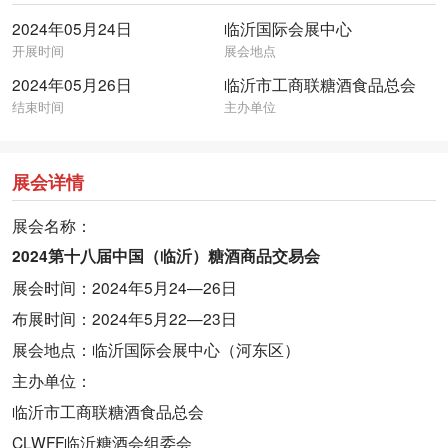
2024年05月24日
临沂国际会展中心
开展时间
展会地点
2024年05月26日
临沂市工商联糖酒食品总会
结束时间
主办单位
展会详情
展会名称：
2024第十八届中国（临沂）糖酒商品交易会
展会时间：2024年5月24—26日
布展时间：2024年5月22—23日
展会地点：临沂国际会展中心（河东区）
主办单位：
临沂市工商联糖酒食品总会
CLWFF临沂糖酒会组委会