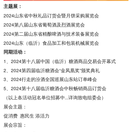
主题展：
2024山东省中秋礼品订货会暨月饼采购展览会
2024第八届山东省葡萄酒及烈酒展览会
2024第二届山东省精酿啤酒与技术装备展览会
2024山东（临沂）食品加工和包装机械展览会
同期活动：
1、2024第十八届中国（临沂）糖酒商品交易会开幕式
2、2024第四届临沂糖酒会“金凤凰奖”颁奖典礼
3、2024行走的汾酒全国巡展山东站订单峰会
5、2024第十八届临沂糖酒会中秋畅销商品订货会
（以上各活动冠名单位招募中...详询致电组委会）
展会主题：
促消费 惠民生 添活力
展会宗旨：