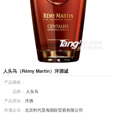
人头马（Rémy Martin）洋酒诚
产品规格：
品牌：
人头马
产品类别：
洋酒
所属企业：
北京时代昊海国际贸易有限公司