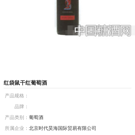
红袋鼠干红葡萄酒
产品规格：
品牌：
产品类别：
葡萄酒
所属企业：
北京时代昊海国际贸易有限公司