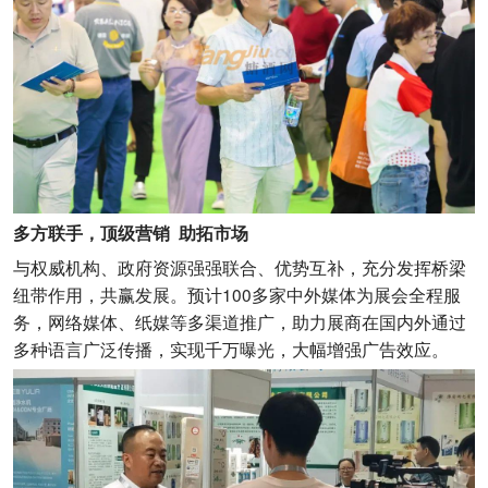
多方联手，顶级营销 助拓市场
与权威机构、政府资源强强联合、优势互补，充分发挥桥梁
纽带作用，共赢发展。预计100多家中外媒体为展会全程服
务，网络媒体、纸媒等多渠道推广，助力展商在国内外通过
多种语言广泛传播，实现千万曝光，大幅增强广告效应。