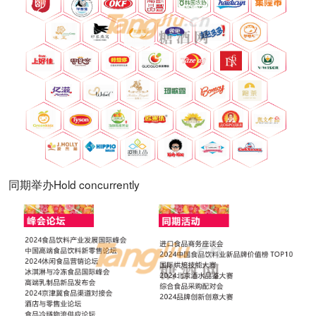
同期举办Hold concurrently