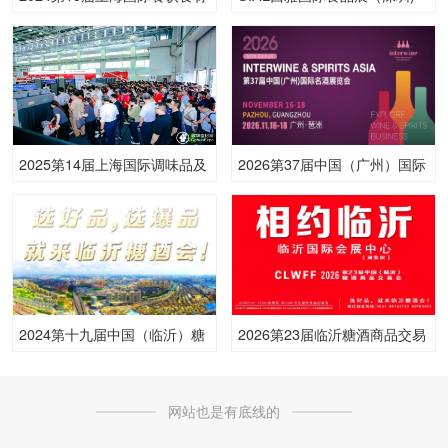
展览会
2025第14届上海国际调味品及
2026第37届中国（广州）国际
食品配料展
名酒展览会
2024第十九届中国（临沂）糖
2026第23届临沂糖酒商品交易
酒商品交易会
会
网站也是有底线的