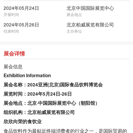
2024年05月24日
北京中国国际展览中心
开展时间
展会地点
2024年05月26日
北京柏威展览有限公司
结束时间
主办单位
展会详情
展会信息
Exhibition Information
展会名称：2024亚洲(北京)国际食品饮料博览会
展览时间：2024年5月24日-26日
展会地点：北京·中国国际展览中心（朝阳馆）
组织机构：北京柏威展览有限公司
欣欣向荣的食饮业
食品饮料作为最贴近终端消费者的行业之一，是国际贸易的