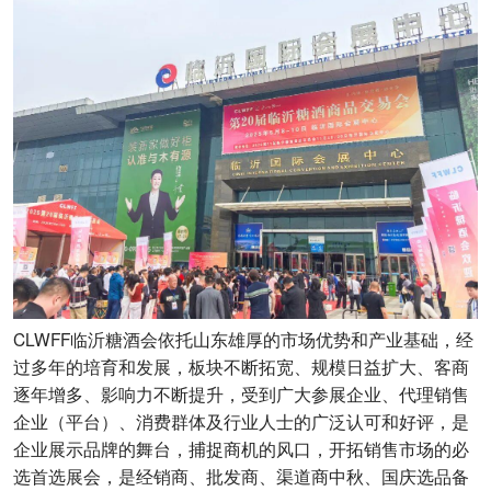
CLWFF临沂糖酒会依托山东雄厚的市场优势和产业基础，经
过多年的培育和发展，板块不断拓宽、规模日益扩大、客商
逐年增多、影响力不断提升，受到广大参展企业、代理销售
企业（平台）、消费群体及行业人士的广泛认可和好评，是
企业展示品牌的舞台，捕捉商机的风口，开拓销售市场的必
选首选展会，是经销商、批发商、渠道商中秋、国庆选品备