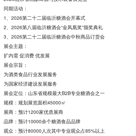
同期活动：
1、2026第二十二届临沂糖酒会开幕式
2、2026第八届临沂糖酒会“金凤凰奖”颁奖典礼
3、2026第二十二届临沂糖酒会中秋商品订货会
展会主题：
扩内需 促消费 优发展
展会宗旨：
为酒类食品行业发展服务
为国家经济建设发展服务
展会定位：山东省规模最大B2B专业糖酒会之一
规模：规划展览面积45000㎡
展商：预计1200家优质展商
品牌：预计10000余个糖酒食品品牌
观众：预计80000人次其中专业观众占85%以上