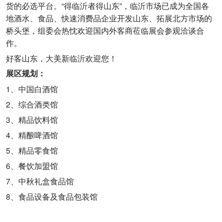
货的必选平台。“得临沂者得山东”，临沂市场已成为全国各
地酒水、食品、快速消费品企业开发山东、拓展北方市场的
桥头堡，组委会热忱欢迎国内外客商莅临展会参观洽谈合
作。
好客山东，大美新临沂欢迎您！
展区规划：
1、中国白酒馆
2、综合酒类馆
3、精品饮料馆
4、精酿啤酒馆
5、精品零食馆
6、餐饮加盟馆
7、中秋礼盒食品馆
8、食品设备及食品包装馆