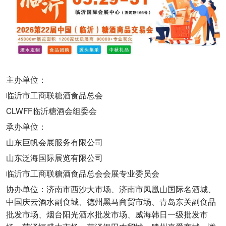
主办单位：
临沂市工商联糖酒食品总会
CLWFF临沂糖酒会组委会
承办单位：
山东巨帆会展服务有限公司
山东泛海国际展览有限公司
临沂市工商联糖酒食品总会会展专业委员会
协办单位：济南市西沙大市场、济南市凤凰山国际名酒城、
中国庆云酒水副食城、德州黑马商贸市场、青岛东关副食品
批发市场、烟台阳光酒水批发市场、威海韩日一级批发市