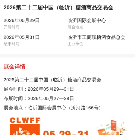
2026第二十二届中国（临沂）糖酒商品交易会
2026年05月29日
临沂国际会展中心
开展时间
展会地点
2026年05月31日
临沂市工商联糖酒食品总会
结束时间
主办单位
展会详情
2026第二十二届中国（临沂）糖酒商品交易会
展会时间：2026年05月29—31日
布展时间：2026年05月27—28日
展会地点：临沂国际会展中心（沂河路166号）