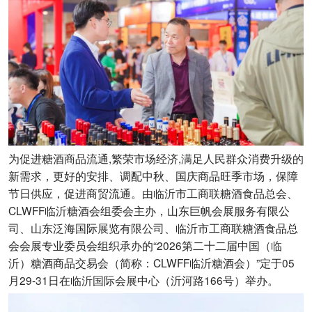
为促进糖酒商品流通,繁荣市场经济,满足人民群众消费升级的
新需求，更好的安排、调配中秋、国庆商品旺季市场，保障
节日供应，促进商贸流通。由临沂市工商联糖酒食品总会、
CLWFF临沂糖酒会组委会主办，山东巨帆会展服务有限公
司、山东泛海国际展览有限公司、临沂市工商联糖酒食品总
会会展专业委员会组织承办的“2026第二十二届中国（临
沂）糖酒商品交易会（简称：CLWFF临沂糖酒会）”定于05
月29-31日在临沂国际会展中心（沂河路166号）举办。