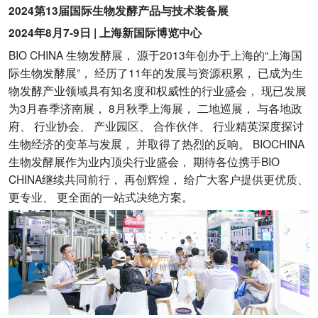
2024第13届国际生物发酵产品与技术装备展
2024年8月7-9日 | 上海新国际博览中心
BIO CHINA 生物发酵展， 源于2013年创办于上海的“上海国
际生物发酵展”， 经历了11年的发展与资源积累， 已成为生
物发酵产业领域具有知名度和权威性的行业盛会， 现已发展
为3月春季济南展， 8月秋季上海展， 二地巡展， 与各地政
府、 行业协会、 产业园区、 合作伙伴、 行业精英深度探讨
生物经济的变革与发展， 并取得了热烈的反响。 BIOCHINA
生物发酵展作为业内顶尖行业盛会， 期待各位携手BIO
CHINA继续共同前行， 再创辉煌， 给广大客户提供更优质、
更专业、 更全面的一站式决绝方案。