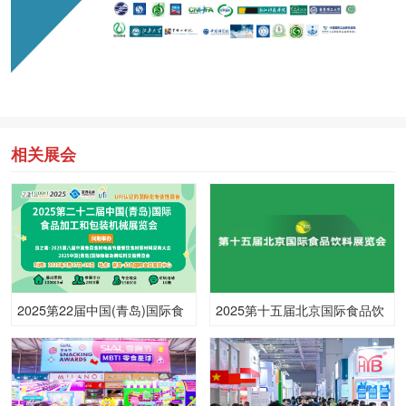
相关展会
2025第22届中国(青岛)国际食
2025第十五届北京国际食品饮
品加工和包装机械展览会
料博览展览会