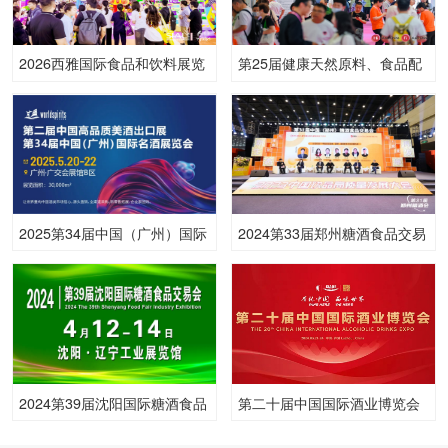
2026西雅国际食品和饮料展览
第25届健康天然原料、食品配
会（广州）
料中国展
2025第34届中国（广州）国际
2024第33届郑州糖酒食品交易
名酒展览会
会
2024第39届沈阳国际糖酒食品
第二十届中国国际酒业博览会
交易会