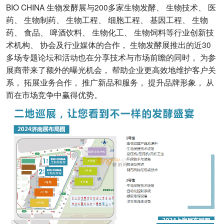
BIO CHINA 生物发酵展与200多家生物发酵、 生物技术、 医
药、 生物制药、 生物工程、 细胞工程、 基因工程、 生物
药、 食品、 啤酒饮料、 生物化工、 生物饲料等行业创新技
术机构、 协会及行业媒体的合作， 生物发酵展推出的近30
多场专题论坛和活动也在分享技术与市场前瞻的同时， 为参
展商带来了额外的曝光机会， 帮助企业更高效地维护客户关
系， 拓展业务合作， 推广新品和服务， 提升品牌形象， 从
而在市场竞争中赢得优势。