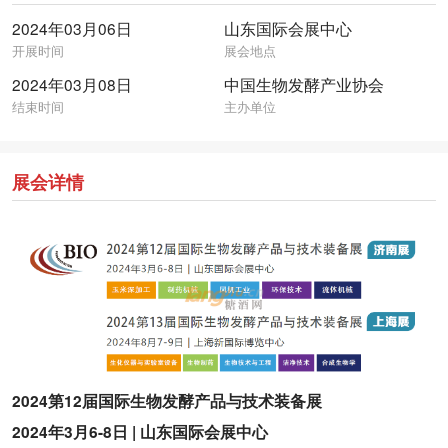
2024年03月06日
山东国际会展中心
开展时间
展会地点
2024年03月08日
中国生物发酵产业协会
结束时间
主办单位
展会详情
2024第12届国际生物发酵产品与技术装备展
2024年3月6-8日 | 山东国际会展中心