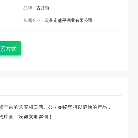
品牌：
古井镇
所属企业：
亳州市盛平酒业有限公司
系方式
您丰富的营养和口感。公司始终坚持以健康的产品，
代理商，欢迎来电咨询！