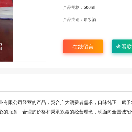
产品规格：
500ml
产品类别：
原浆酒
在线留言
查看联
业有限公司经营的产品，契合广大消费者需求，口味纯正，赋予
心的服务，合理的价格和秉承双赢的经营理念，现面向全国诚招