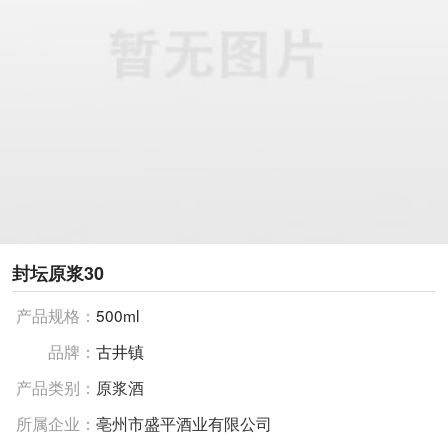
封坛原浆30
产品规格：
500ml
品牌：
古井镇
产品类别：
原浆酒
所属企业：
亳州市盛平酒业有限公司