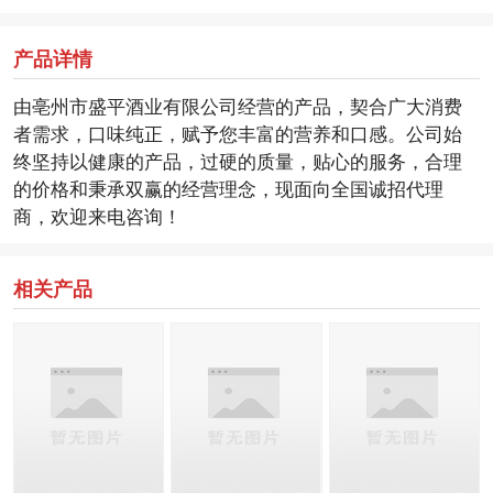
产品详情
由亳州市盛平酒业有限公司经营的产品，契合广大消费
者需求，口味纯正，赋予您丰富的营养和口感。公司始
终坚持以健康的产品，过硬的质量，贴心的服务，合理
的价格和秉承双赢的经营理念，现面向全国诚招代理
商，欢迎来电咨询！
相关产品