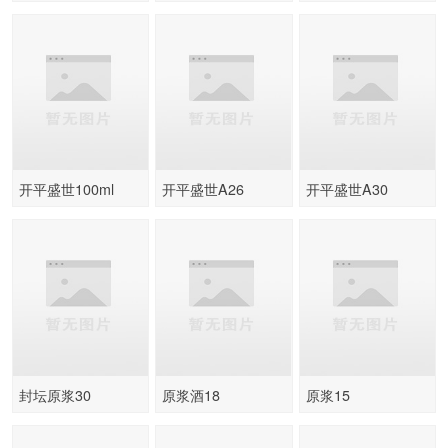
开平盛世100ml
开平盛世A26
开平盛世A30
封坛原浆30
原浆酒18
原浆15