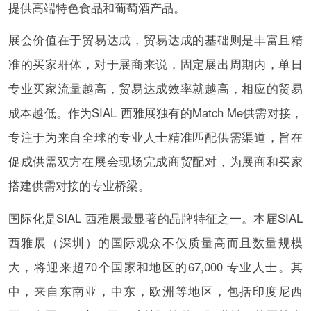
提供高端特色食品和葡萄酒产品。
展会价值在于贸易达成，贸易达成的基础则是丰富且精
准的买家群体，对于展商来说，固定展出周期内，单日
专业买家流量越高，贸易达成效率就越高，相应的贸易
成本越低。作为SIAL 西雅展独有的Match Me供需对接，
专注于为来自全球的专业人士精准匹配供需渠道，旨在
促成供需双方在展会现场完成商贸配对，为展商和买家
搭建供需对接的专业桥梁。
国际化是SIAL 西雅展最显著的品牌特征之一。本届SIAL
西雅展（深圳）的国际观众不仅质量高而且数量规模
大，将迎来超70个国家和地区的67,000 专业人士。其
中，来自东南亚，中东，欧洲等地区，包括印度尼西