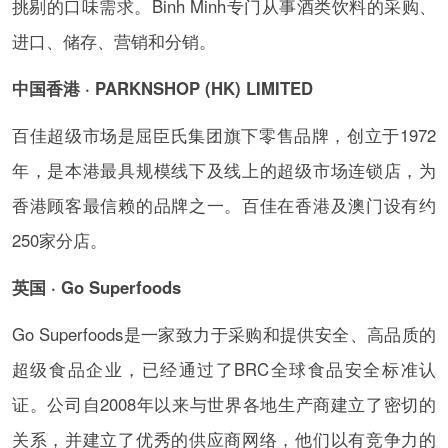
挑剔的口味需求。Binh Minh专门从事酒类饮料的采购、
进口、储存、营销和分销。
中国香港 · PARKNSHOP (HK) LIMITED
百佳超级市场是屈臣氏集团旗下零售品牌，创立于1972
年，是本港最具规模线下及线上的超级市场连锁店，为
香港顾客最信赖的品牌之一。百佳在香港及澳门设有约
250家分店。
英国 · Go Superfoods
Go Superfoods是一家致力于采购和提供安全、高品质的
超级食品企业，已经通过了BRC全球食品安全标准认
证。公司自2008年以来与世界各地生产商建立了密切的
关系，并建立了优秀的供应商网络，他们以有竞争力的