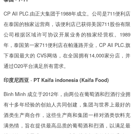
CP All PLC.由正大集团于1988年成立。公司是711便利店
在泰国的独家运营商，该便利店已获得美国711股份有限
公司根据区域许可协议开展业务的独家经营权。1989
年，泰国第一家711便利店在帕蓬路开业，CP All PLC.旗
下泰国最大的 CVS网络，在全国拥有14,000家分店，并
通过O20平台满足所有需求。
印度尼西亚 · PT Kaifa indonesia (Kaifa Food)
Binh Minh 成立于2012年，由两位在葡萄酒和烈酒行业拥
有十多年经验的创始人共同创建，集团与世界上最好的
酒类生产商合作，这些生产商和集团一样对酒类饮料充
满热情，旨在提供最高品质的葡萄酒和烈酒，以满足最