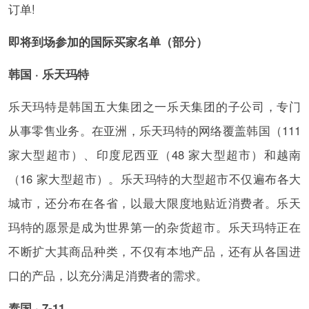
订单!
即将到场参加的国际买家名单（部分）
韩国 · 乐天玛特
乐天玛特是韩国五大集团之一乐天集团的子公司，专门
从事零售业务。在亚洲，乐天玛特的网络覆盖韩国（111
家大型超市）、印度尼西亚（48 家大型超市）和越南
（16 家大型超市）。乐天玛特的大型超市不仅遍布各大
城市，还分布在各省，以最大限度地贴近消费者。乐天
玛特的愿景是成为世界第一的杂货超市。乐天玛特正在
不断扩大其商品种类，不仅有本地产品，还有从各国进
口的产品，以充分满足消费者的需求。
泰国 · 7-11