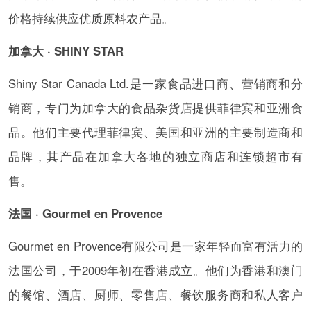
价格持续供应优质原料农产品。
加拿大 · SHINY STAR
Shiny Star Canada Ltd.是一家食品进口商、营销商和分
销商，专门为加拿大的食品杂货店提供菲律宾和亚洲食
品。他们主要代理菲律宾、美国和亚洲的主要制造商和
品牌，其产品在加拿大各地的独立商店和连锁超市有
售。
法国 · Gourmet en Provence
Gourmet en Provence有限公司是一家年轻而富有活力的
法国公司，于2009年初在香港成立。他们为香港和澳门
的餐馆、酒店、厨师、零售店、餐饮服务商和私人客户