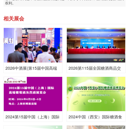
权利。
相关展会
2026中酒展(第15届中国高端
2026第115届全国糖酒商品交
酒展览会)
易会
2024第15届中国（上海）国际
2024中国（西安）国际糖酒食
高端葡萄酒及烈酒展览会
品博览会