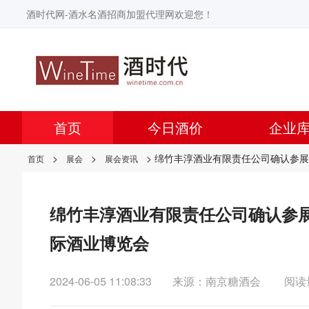
酒时代网-酒水名酒招商加盟代理网欢迎您！
首页
今日酒价
企业
>
>
> 绵竹丰淳酒业有限责任公司确认参展
首页
展会
展会资讯
绵竹丰淳酒业有限责任公司确认参展
际酒业博览会
2024-06-05 11:08:33
来源：南京糖酒会
阅读