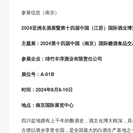
参展信息（南京）
2024亚洲名酒展暨第十四届中国（江苏）国际酒业博
主题展：2024第十四届中国（南京）国际糖酒食品交
参展企业：绵竹丰淳酒业有限责任公司
展位号：A-01B
时间：2024年8月8-10日
地点：南京国际展览中心
四川盆地拥有上千年的酿酒史，酒文化博大精深，具
古便以酒乡享誉全国，是全国最大的白酒生产基地之一