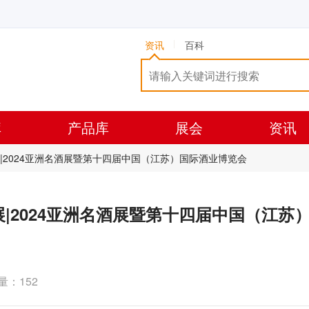
资讯
百科
库
产品库
展会
资讯
|2024亚洲名酒展暨第十四届中国（江苏）国际酒业博览会
|2024亚洲名酒展暨第十四届中国（江苏
量：152