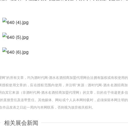
代理网”的所有文章，均为酒时代网-酒水名酒招商加盟代理网合法拥有版权或有权使用
授权使用文章的，应在授权范围内使用，并注明“来源：酒时代网-酒水名酒招商加
注明自其它来源（非酒时代网-酒水名酒招商加盟代理网）的文章，目的在于传递更多
的直接责任及连带责任。其他媒体、网站或个人从本网转载时，必须保留本网注明的
请在作品发表之日起一周内与本网联系，否则视为放弃相关权利。
相关展会新闻