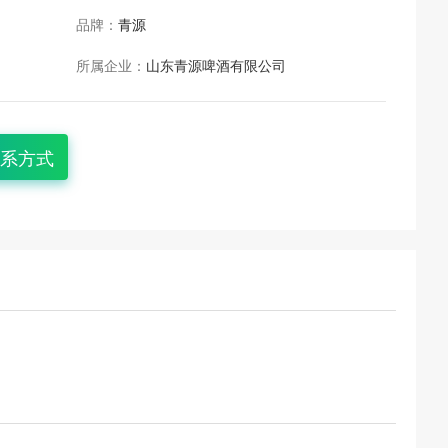
品牌：
青源
所属企业：
山东青源啤酒有限公司
系方式