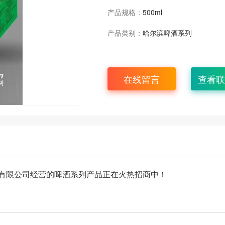
产品规格：
500ml
产品类别：
哈尔滨啤酒系列
在线留言
查看联
有限公司经营的啤酒系列产品正在火热招商中！