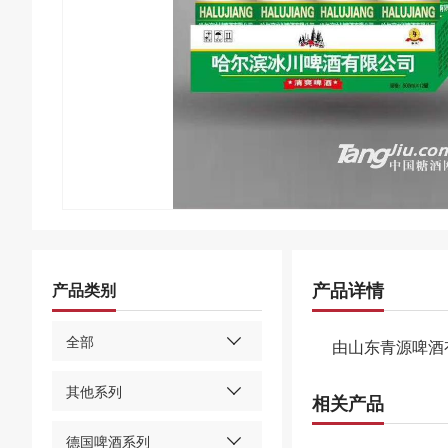
产品详情
产品类别
全部
由山东青源啤酒
其他系列
相关产品
德国啤酒系列