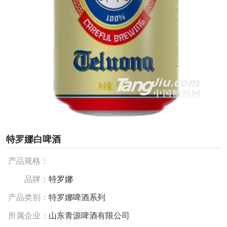
特罗娜白啤酒
产品规格：
品牌：
特罗娜
产品类别：
特罗娜啤酒系列
所属企业：
山东青源啤酒有限公司