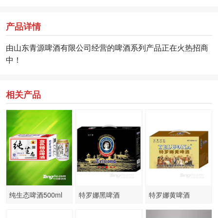
产品详情
由山东青源啤酒有限公司经营的啤酒系列产品正在火热招商
中！
相关产品
纯生态啤酒500ml
特罗娜黑啤酒
特罗娜黄啤酒