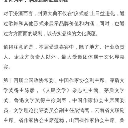
对于汾酒而言，封藏大典不仅在“仪式感”上日益进化，通
过歌舞和其他形式来展示品牌价值和内涵，同时，也通
过方方面面的规划，以夯实品牌的文化底蕴。
值得注意的是，本届受邀嘉宾中，除了地方、行业负责
人、企业方负责人以外，最大受邀团体属于文化界嘉
宾。
第十四届全国政协常委、中国作家协会副主席、茅盾文
学奖得主陈彦，《人民文学》杂志社主编、茅盾文学
奖、鲁迅文学奖得主徐则臣，中国作家协会主席团委
员、文学理论批评委员会副主任梁鸿鹰，云南省文联副
主席、省作家协会主席范稳，山西省作家协会主席、鲁