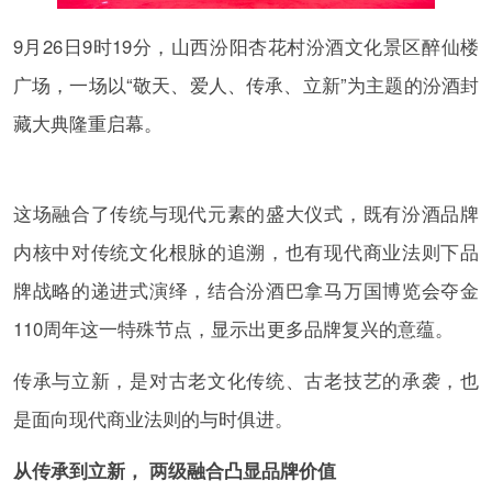
9月26日9时19分，山西汾阳杏花村汾酒文化景区醉仙楼
广场，一场以“敬天、爱人、传承、立新”为主题的汾酒封
藏大典隆重启幕。
这场融合了传统与现代元素的盛大仪式，既有汾酒品牌
内核中对传统文化根脉的追溯，也有现代商业法则下品
牌战略的递进式演绎，结合汾酒巴拿马万国博览会夺金
110周年这一特殊节点，显示出更多品牌复兴的意蕴。
传承与立新，是对古老文化传统、古老技艺的承袭，也
是面向现代商业法则的与时俱进。
从传承到立新， 两级融合凸显品牌价值