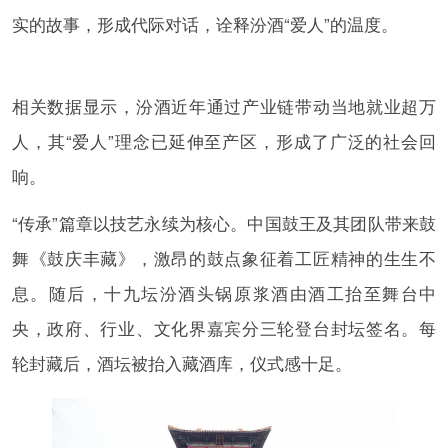
实的故事，形成代际对话，诠释汾酒“爱人”的温度。
相关数据显示，汾酒近年通过产业链带动当地就业超万
人，其“爱人”理念已延伸至产区，形成了广泛的社会回
响。
“传承”篇章以技艺永续为核心。中国鼓王及其团队带来鼓
舞《鼓庆丰藏》，激昂的鼓点象征着工匠精神的生生不
息。随后，十九坛汾酒头锅原浆酒由酒工抬至舞台中
央，政府、行业、文化界嘉宾分三轮登台封坛签名。每
轮封藏后，酒坛被抬入藏酒库，仪式感十足。