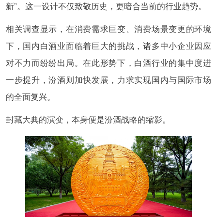
新”。这一设计不仅致敬历史，更暗合当前的行业趋势。
相关调查显示，在消费需求巨变、消费场景变更的环境
下，国内白酒业面临着巨大的挑战，诸多中小企业因应
对不力而纷纷出局。在此形势下，白酒行业的集中度进
一步提升，汾酒则加快发展，力求实现国内与国际市场
的全面复兴。
封藏大典的演变，本身便是汾酒战略的缩影。