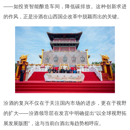
——如投资智能酿造车间，降低碳排放。这种创新求进
的作风，正是汾酒在山西国企改革中脱颖而出的关键。
汾酒的复兴不仅在于关注国内市场的进步，更在于视野
的扩大——汾酒领导层在发言中明确提出“以全球视野拓
展发展版图”，这与当前白酒出海趋势相呼应。