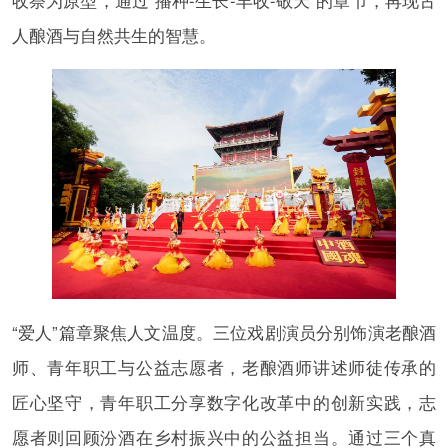
人酿酒与自然共生的智慧。
“爱人”篇章聚焦人文温度。三位戏剧演员分别饰演老酿酒
师、青年职工与公益志愿者，老酿酒师讲述师徒传承的
匠心坚守，青年职工分享数字化改革中的创新实践，志
愿者则回顾汾酒在乡村振兴中的公益担当。通过三个真