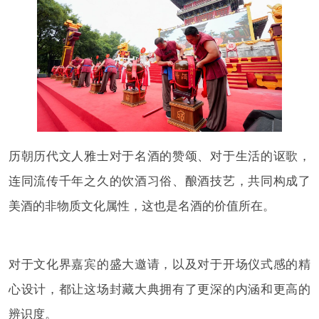
历朝历代文人雅士对于名酒的赞颂、对于生活的讴歌，
连同流传千年之久的饮酒习俗、酿酒技艺，共同构成了
美酒的非物质文化属性，这也是名酒的价值所在。
对于文化界嘉宾的盛大邀请，以及对于开场仪式感的精
心设计，都让这场封藏大典拥有了更深的内涵和更高的
辨识度。