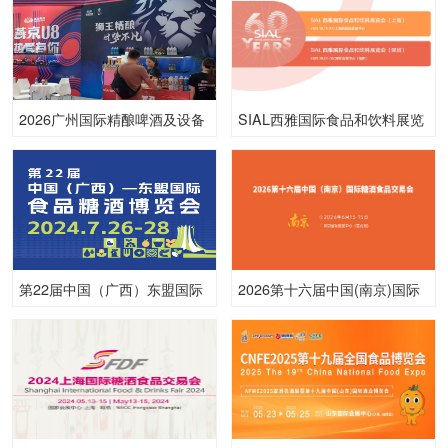
2026广州国际精酿啤酒及设备
SIAL西雅国际食品和饮料展览
展览会
会（上海）
第22届中国（广西）东盟国际
2026第十六届中国(南京)国际
食品糖酒博览会
糖酒食品交易