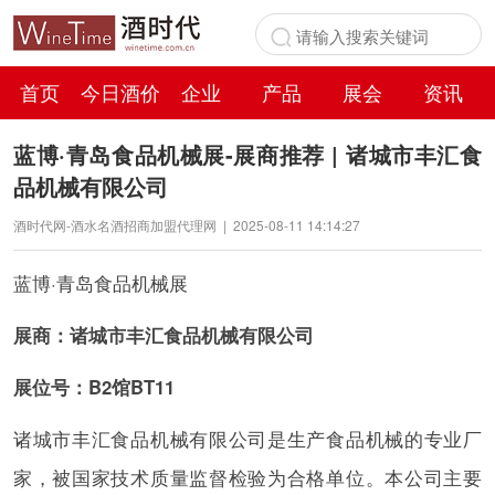
首页
今日酒价
企业
产品
展会
资讯
百科
蓝博·青岛食品机械展-展商推荐 | 诸城市丰汇食
品机械有限公司
酒时代网-酒水名酒招商加盟代理网
|
2025-08-11 14:14:27
蓝博·青岛食品机械展
展商：诸城市丰汇食品机械有限公司
展位号：B2馆BT11
诸城市丰汇食品机械有限公司是生产食品机械的专业厂
家，被国家技术质量监督检验为合格单位。本公司主要