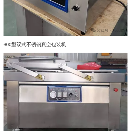
600型双式不锈钢真空包装机