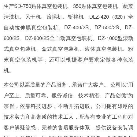
生产SD-750贴体真空包装机、350贴体真空包装机、蔬菜
清洗机、风干机、滚揉机、斩拌机、DLZ-420（320）全
自动拉伸膜真空包装机、DZ-400/2S、DZ-500/2S、DZ-
600/2S、DZ-800/2S全自动真空包装机、DZ-1000型滚动
式真空包装机、盒式真空包装机、液体真空包装机、粉
末真空包装机等，还可以根据客户要求定做各种包装
机。
本公司以高质量的产品服务，承诺广大客户。 公司以“用
户至上、质量可靠、服务诚信、技术精湛、产品创优”为
宗旨，依靠科技进步，不断开拓进取。公司拥有雄厚的
技术实力和高素质的技术工人，配备有专业的工程师对
客户解疑答惑，完善的售后服务体系，提供设备安装调