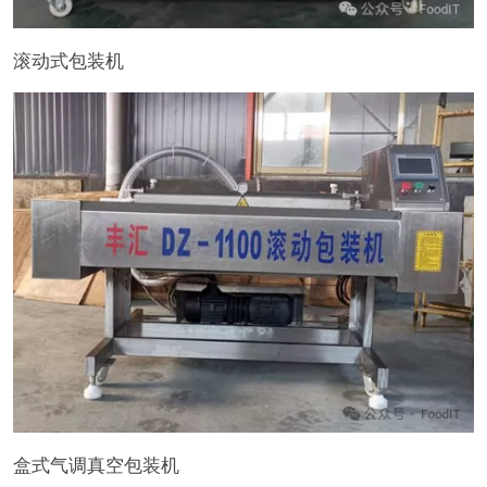
滚动式包装机
盒式气调真空包装机