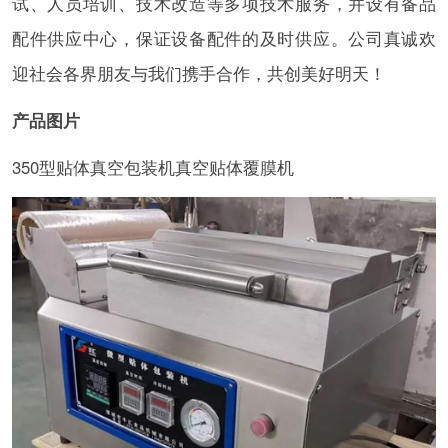
试、人员培训、技术改造等多项技术服务，并设有备品
配件供应中心，保证设备配件的及时供应。公司真诚欢
迎社会各界朋友与我们携手合作，共创美好明天！
产品图片
350型贴体真空包装机真空贴体覆膜机