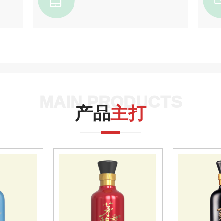
MAIN PRODUCTS
产品
主打