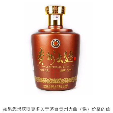
如果您想获取更多关于茅台贵州大曲（猴）价格的信