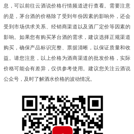
息，可以前往云酒说价格行情频道进行查看。需要注意
的是，茅台酒的价格除了受到年份因素的影响外，还会
受到市场供求关系、经销商渠道以及酒厂定价等因素的
影响。如果您有购买茅台酒的需求，建议选择正规渠道
购买，确保产品标识完整、票据清晰，以保证质量和收
益。请您注意，以上价格为酒商渠道的批发价格，实际
价格可能会有差异，仅供参考使用。建议您关注云酒说
公众号，及时了解酒水价格的波动情况。